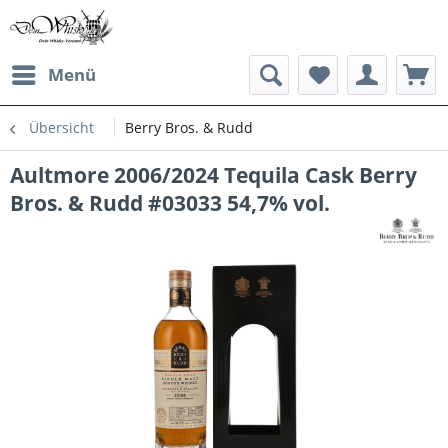
Menü
Übersicht
Berry Bros. & Rudd
Aultmore 2006/2024 Tequila Cask Berry
Bros. & Rudd #03033 54,7% vol.