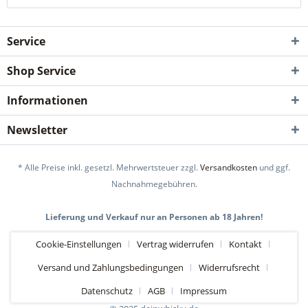
Service
Shop Service
Informationen
Newsletter
* Alle Preise inkl. gesetzl. Mehrwertsteuer zzgl.
Versandkosten
und ggf.
Nachnahmegebühren.
Lieferung und Verkauf nur an Personen ab 18 Jahren!
Cookie-Einstellungen
Vertrag widerrufen
Kontakt
Versand und Zahlungsbedingungen
Widerrufsrecht
Datenschutz
AGB
Impressum