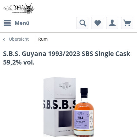
Menü
Übersicht
Rum
S.B.S. Guyana 1993/2023 SBS Single Cask
59,2% vol.