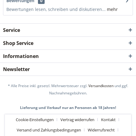
Bewertungen
0
Bewertungen lesen, schreiben und diskutieren...
mehr
Service
Shop Service
Informationen
Newsletter
* Alle Preise inkl. gesetzl. Mehrwertsteuer zzgl.
Versandkosten
und ggf.
Nachnahmegebühren.
Lieferung und Verkauf nur an Personen ab 18 Jahren!
Cookie-Einstellungen
Vertrag widerrufen
Kontakt
Versand und Zahlungsbedingungen
Widerrufsrecht