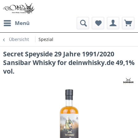
Menü
Übersicht
Spezial
Secret Speyside 29 Jahre 1991/2020
Sansibar Whisky for deinwhisky.de 49,1%
vol.