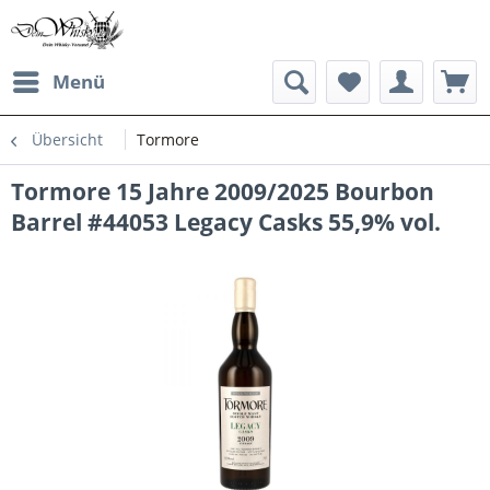
Menü
Übersicht
Tormore
Tormore 15 Jahre 2009/2025 Bourbon
Barrel #44053 Legacy Casks 55,9% vol.