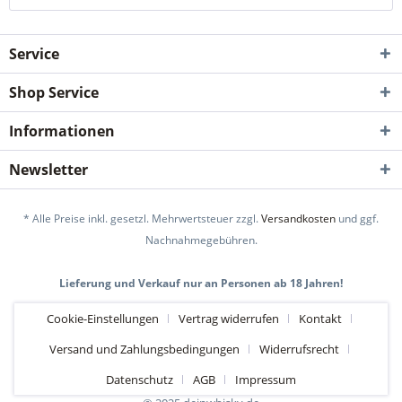
Service
Shop Service
Informationen
Newsletter
* Alle Preise inkl. gesetzl. Mehrwertsteuer zzgl.
Versandkosten
und ggf.
Nachnahmegebühren.
Lieferung und Verkauf nur an Personen ab 18 Jahren!
Cookie-Einstellungen
Vertrag widerrufen
Kontakt
Versand und Zahlungsbedingungen
Widerrufsrecht
Datenschutz
AGB
Impressum