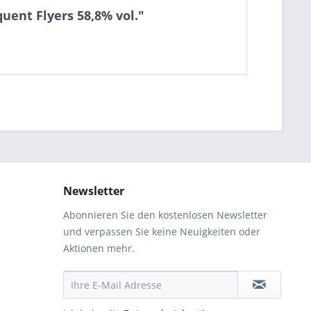
uent Flyers 58,8% vol."
Newsletter
Abonnieren Sie den kostenlosen Newsletter
und verpassen Sie keine Neuigkeiten oder
Aktionen mehr.