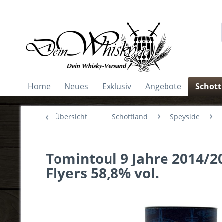
Home
Neues
Exklusiv
Angebote
Schott
Übersicht
Schottland
Speyside
Tomintoul 9 Jahre 2014/2
Flyers 58,8% vol.