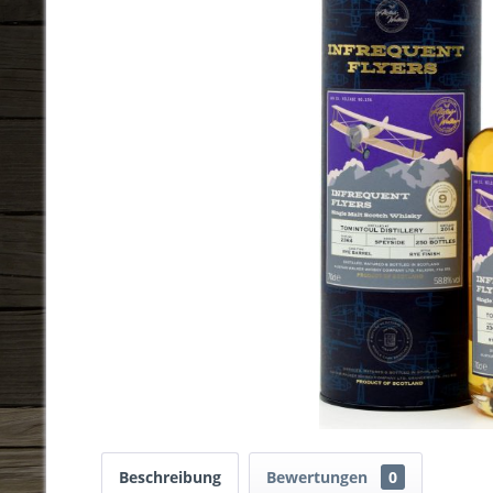
Beschreibung
Bewertungen
0