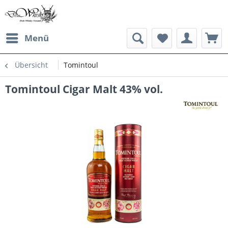
Menü
Übersicht
Tomintoul
Tomintoul Cigar Malt 43% vol.