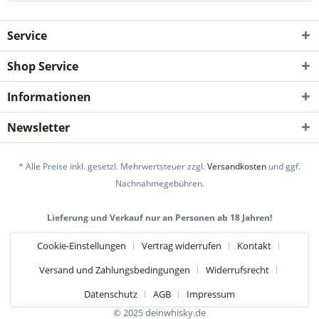
Service
Shop Service
Informationen
Newsletter
* Alle Preise inkl. gesetzl. Mehrwertsteuer zzgl.
Versandkosten
und ggf.
Nachnahmegebühren.
Lieferung und Verkauf nur an Personen ab 18 Jahren!
Cookie-Einstellungen
Vertrag widerrufen
Kontakt
Versand und Zahlungsbedingungen
Widerrufsrecht
Datenschutz
AGB
Impressum
© 2025 deinwhisky.de