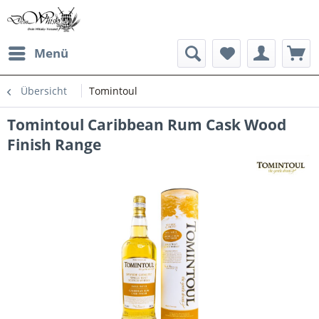
Menü
Übersicht
Tomintoul
Tomintoul Caribbean Rum Cask Wood
Finish Range