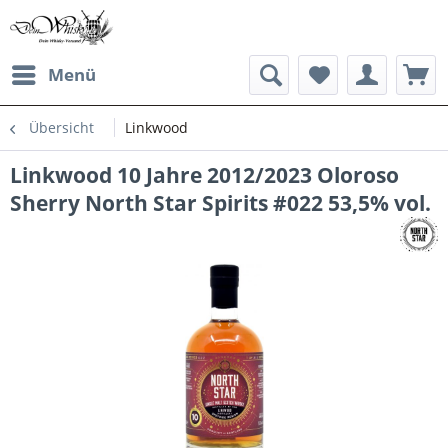
Menü
Übersicht
Linkwood
Linkwood 10 Jahre 2012/2023 Oloroso
Sherry North Star Spirits #022 53,5% vol.