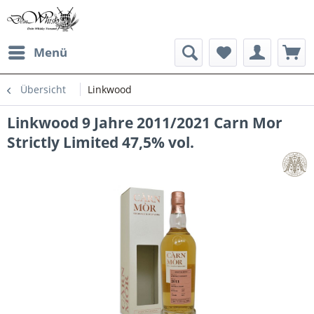
Menü
Übersicht
Linkwood
Linkwood 9 Jahre 2011/2021 Carn Mor
Strictly Limited 47,5% vol.