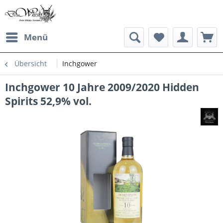
Menü
Übersicht
Inchgower
Inchgower 10 Jahre 2009/2020 Hidden
Spirits 52,9% vol.