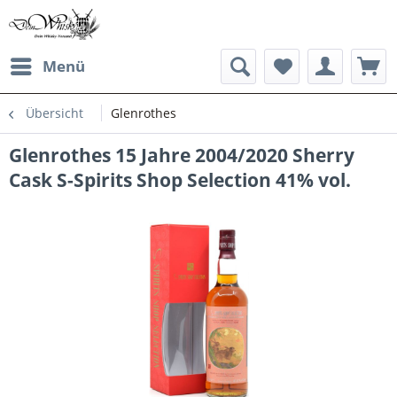
Menü
Übersicht
Glenrothes
Glenrothes 15 Jahre 2004/2020 Sherry
Cask S-Spirits Shop Selection 41% vol.