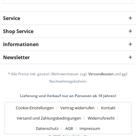
Service
Shop Service
Informationen
Newsletter
* Alle Preise inkl. gesetzl. Mehrwertsteuer zzgl.
Versandkosten
und ggf.
Nachnahmegebühren.
Lieferung und Verkauf nur an Personen ab 18 Jahren!
Cookie-Einstellungen
Vertrag widerrufen
Kontakt
Versand und Zahlungsbedingungen
Widerrufsrecht
Datenschutz
AGB
Impressum