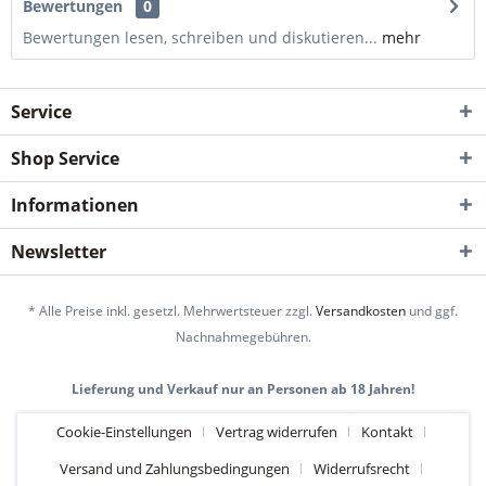
Bewertungen
0
Bewertungen lesen, schreiben und diskutieren...
mehr
Service
Shop Service
Informationen
Newsletter
* Alle Preise inkl. gesetzl. Mehrwertsteuer zzgl.
Versandkosten
und ggf.
Nachnahmegebühren.
Lieferung und Verkauf nur an Personen ab 18 Jahren!
Cookie-Einstellungen
Vertrag widerrufen
Kontakt
Versand und Zahlungsbedingungen
Widerrufsrecht