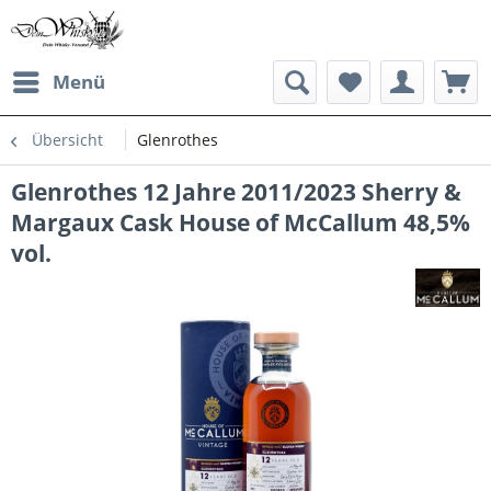
Menü
Übersicht
Glenrothes
Glenrothes 12 Jahre 2011/2023 Sherry &
Margaux Cask House of McCallum 48,5%
vol.