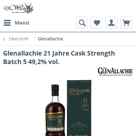
Menü
Übersicht
Glenallachie
Glenallachie 21 Jahre Cask Strength
Batch 5 49,2% vol.