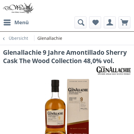
Menü
Übersicht
Glenallachie
Glenallachie 9 Jahre Amontillado Sherry
Cask The Wood Collection 48,0% vol.