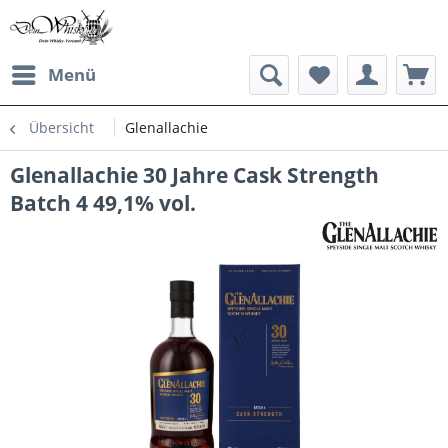
Menü
Übersicht
Glenallachie
Glenallachie 30 Jahre Cask Strength
Batch 4 49,1% vol.