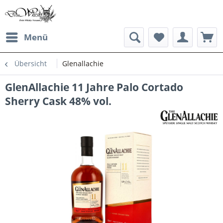
Menü
Übersicht
Glenallachie
GlenAllachie 11 Jahre Palo Cortado
Sherry Cask 48% vol.