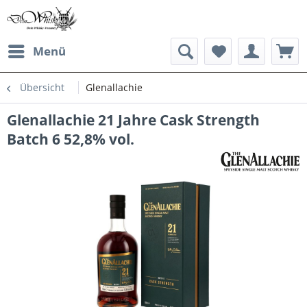
Menü
Übersicht
Glenallachie
Glenallachie 21 Jahre Cask Strength
Batch 6 52,8% vol.