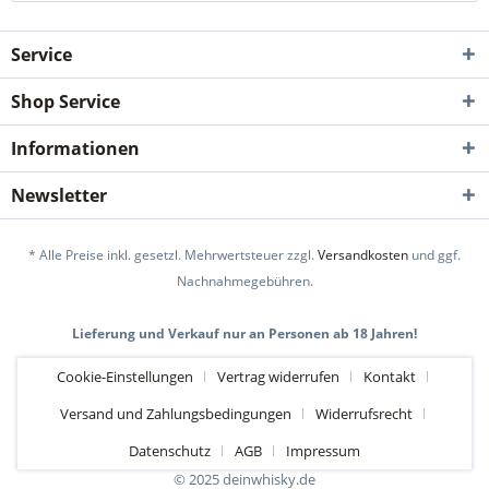
Service
Shop Service
Informationen
Newsletter
* Alle Preise inkl. gesetzl. Mehrwertsteuer zzgl.
Versandkosten
und ggf.
Nachnahmegebühren.
Lieferung und Verkauf nur an Personen ab 18 Jahren!
Cookie-Einstellungen
Vertrag widerrufen
Kontakt
Versand und Zahlungsbedingungen
Widerrufsrecht
Datenschutz
AGB
Impressum
© 2025 deinwhisky.de