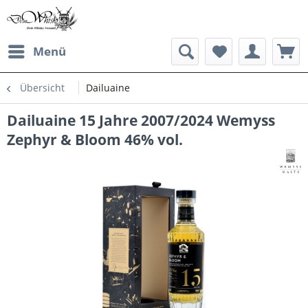
Menü
Übersicht
Dailuaine
Dailuaine 15 Jahre 2007/2024 Wemyss
Zephyr & Bloom 46% vol.