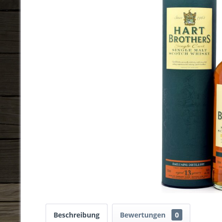
Beschreibung
Bewertungen
0