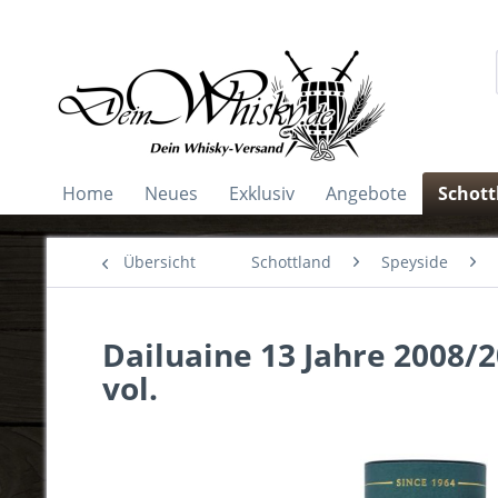
Home
Neues
Exklusiv
Angebote
Schott
Übersicht
Schottland
Speyside
Dailuaine 13 Jahre 2008/2
vol.