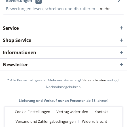
Bewertungen
0
Bewertungen lesen, schreiben und diskutieren...
mehr
Service
Shop Service
Informationen
Newsletter
* Alle Preise inkl. gesetzl. Mehrwertsteuer zzgl.
Versandkosten
und ggf.
Nachnahmegebühren.
Lieferung und Verkauf nur an Personen ab 18 Jahren!
Cookie-Einstellungen
Vertrag widerrufen
Kontakt
Versand und Zahlungsbedingungen
Widerrufsrecht