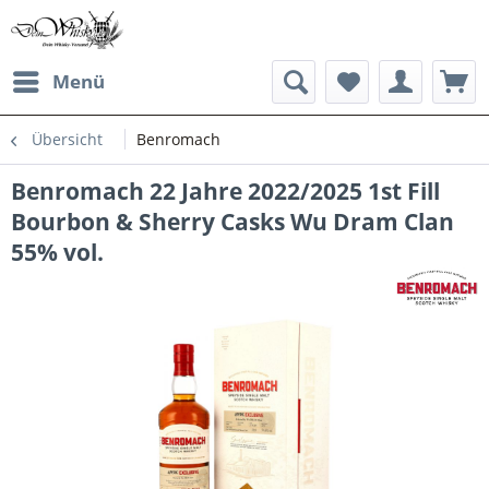
Menü
Übersicht
Benromach
Benromach 22 Jahre 2022/2025 1st Fill
Bourbon & Sherry Casks Wu Dram Clan
55% vol.