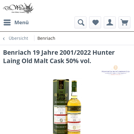
Menü
Übersicht
Benriach
Benriach 19 Jahre 2001/2022 Hunter
Laing Old Malt Cask 50% vol.