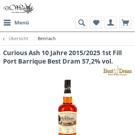
Menü
Übersicht
Benriach
Curious Ash 10 Jahre 2015/2025 1st Fill
Port Barrique Best Dram 57,2% vol.