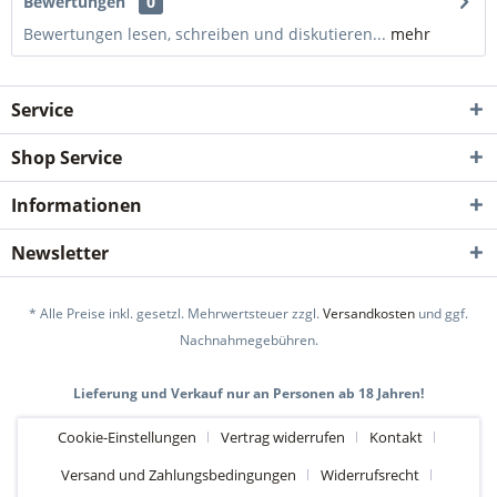
Bewertungen
0
Bewertungen lesen, schreiben und diskutieren...
mehr
Service
Shop Service
Informationen
Newsletter
* Alle Preise inkl. gesetzl. Mehrwertsteuer zzgl.
Versandkosten
und ggf.
Nachnahmegebühren.
Lieferung und Verkauf nur an Personen ab 18 Jahren!
Cookie-Einstellungen
Vertrag widerrufen
Kontakt
Versand und Zahlungsbedingungen
Widerrufsrecht