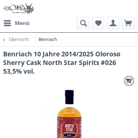
Menü
Übersicht
Benriach
Benriach 10 Jahre 2014/2025 Oloroso
Sherry Cask North Star Spirits #026
53,5% vol.