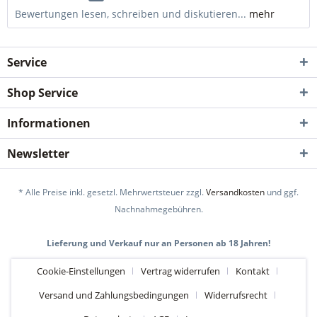
Bewertungen lesen, schreiben und diskutieren...
mehr
Service
Shop Service
Informationen
Newsletter
* Alle Preise inkl. gesetzl. Mehrwertsteuer zzgl.
Versandkosten
und ggf.
Nachnahmegebühren.
Lieferung und Verkauf nur an Personen ab 18 Jahren!
Cookie-Einstellungen
Vertrag widerrufen
Kontakt
Versand und Zahlungsbedingungen
Widerrufsrecht