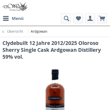
Menü
Übersicht
Ardgowan
Clydebuilt 12 Jahre 2012/2025 Oloroso
Sherry Single Cask Ardgowan Distillery
59% vol.