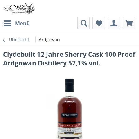
Menü
Übersicht
Ardgowan
Clydebuilt 12 Jahre Sherry Cask 100 Proof
Ardgowan Distillery 57,1% vol.