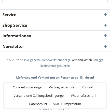
Service
Shop Service
Informationen
Newsletter
* Alle Preise inkl. gesetzl. Mehrwertsteuer zzgl.
Versandkosten
und ggf.
Nachnahmegebühren.
Lieferung und Verkauf nur an Personen ab 18 Jahren!
Cookie-Einstellungen
Vertrag widerrufen
Kontakt
Versand und Zahlungsbedingungen
Widerrufsrecht
Datenschutz
AGB
Impressum