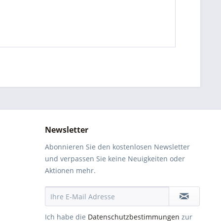
Newsletter
Abonnieren Sie den kostenlosen Newsletter
und verpassen Sie keine Neuigkeiten oder
Aktionen mehr.
Ich habe die
Datenschutzbestimmungen
zur