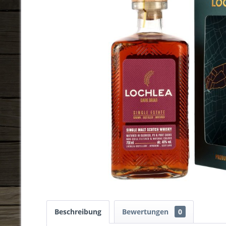
Beschreibung
Bewertungen
0