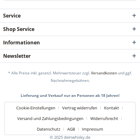
Service
Shop Service
Informationen
Newsletter
* Alle Preise inkl. gesetzl. Mehrwertsteuer zzgl.
Versandkosten
und ggf.
Nachnahmegebühren.
Lieferung und Verkauf nur an Personen ab 18 Jahren!
Cookie-Einstellungen
Vertrag widerrufen
Kontakt
Versand und Zahlungsbedingungen
Widerrufsrecht
Datenschutz
AGB
Impressum
© 2025 deinwhisky.de