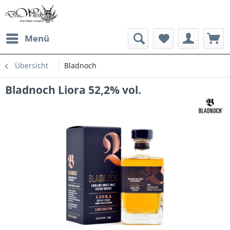
Menü
Übersicht
Bladnoch
Bladnoch Liora 52,2% vol.