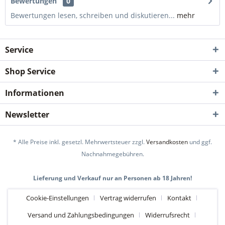
Bewertungen
0
Bewertungen lesen, schreiben und diskutieren...
mehr
Service
Shop Service
Informationen
Newsletter
* Alle Preise inkl. gesetzl. Mehrwertsteuer zzgl.
Versandkosten
und ggf.
Nachnahmegebühren.
Lieferung und Verkauf nur an Personen ab 18 Jahren!
Cookie-Einstellungen
Vertrag widerrufen
Kontakt
Versand und Zahlungsbedingungen
Widerrufsrecht