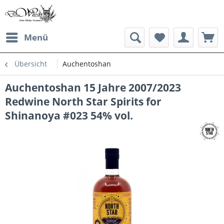
Menü
Übersicht
Auchentoshan
Auchentoshan 15 Jahre 2007/2023
Redwine North Star Spirits for
Shinanoya #023 54% vol.