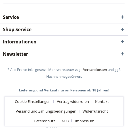
Service
Shop Service
Informationen
Newsletter
* Alle Preise inkl. gesetzl. Mehrwertsteuer zzgl.
Versandkosten
und ggf.
Nachnahmegebühren.
Lieferung und Verkauf nur an Personen ab 18 Jahren!
Cookie-Einstellungen
Vertrag widerrufen
Kontakt
Versand und Zahlungsbedingungen
Widerrufsrecht
Datenschutz
AGB
Impressum