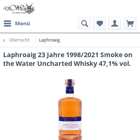
Menü
Übersicht
Laphroaig
Laphroaig 23 Jahre 1998/2021 Smoke on
the Water Uncharted Whisky 47,1% vol.