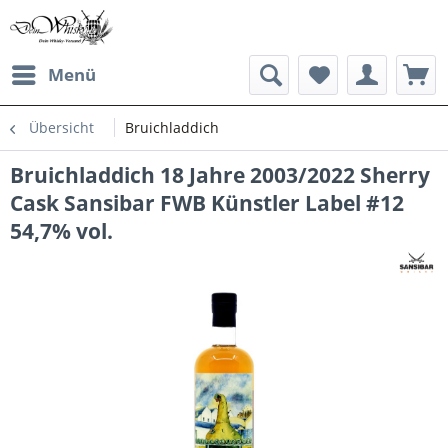
Menü
Übersicht
Bruichladdich
Bruichladdich 18 Jahre 2003/2022 Sherry
Cask Sansibar FWB Künstler Label #12
54,7% vol.