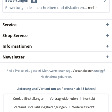
Bewertungen
0
Bewertungen lesen, schreiben und diskutieren...
mehr
Service
Shop Service
Informationen
Newsletter
* Alle Preise inkl. gesetzl. Mehrwertsteuer zzgl.
Versandkosten
und ggf.
Nachnahmegebühren.
Lieferung und Verkauf nur an Personen ab 18 Jahren!
Cookie-Einstellungen
Vertrag widerrufen
Kontakt
Versand und Zahlungsbedingungen
Widerrufsrecht