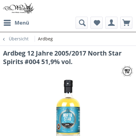
Menü
Übersicht
Ardbeg
Ardbeg 12 Jahre 2005/2017 North Star
Spirits #004 51,9% vol.