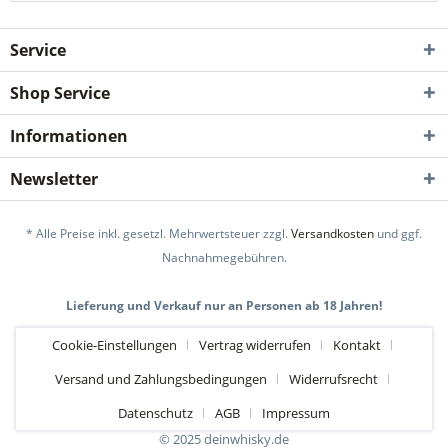
Service
Shop Service
Informationen
Newsletter
* Alle Preise inkl. gesetzl. Mehrwertsteuer zzgl.
Versandkosten
und ggf.
Nachnahmegebühren.
Lieferung und Verkauf nur an Personen ab 18 Jahren!
Cookie-Einstellungen
Vertrag widerrufen
Kontakt
Versand und Zahlungsbedingungen
Widerrufsrecht
Datenschutz
AGB
Impressum
© 2025 deinwhisky.de