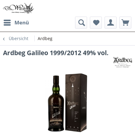
Menü
Übersicht
Ardbeg
Ardbeg Galileo 1999/2012 49% vol.