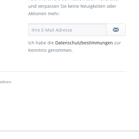
und verpassen Sie keine Neuigkeiten oder
Aktionen mehr.
Ich habe die
Datenschutzbestimmungen
zur
Kenntnis genommen.
ühren.