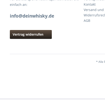
Kontakt
einfach an:
Versand und
info@deinwhisky.de
Widerrufsrec
AGB
Vertrag widerrufen
* Alle 