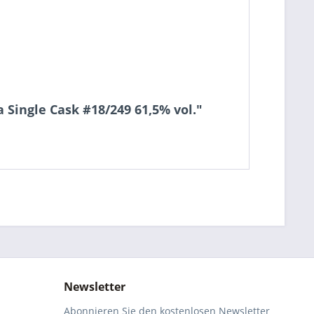
 Single Cask #18/249 61,5% vol."
Newsletter
Abonnieren Sie den kostenlosen Newsletter