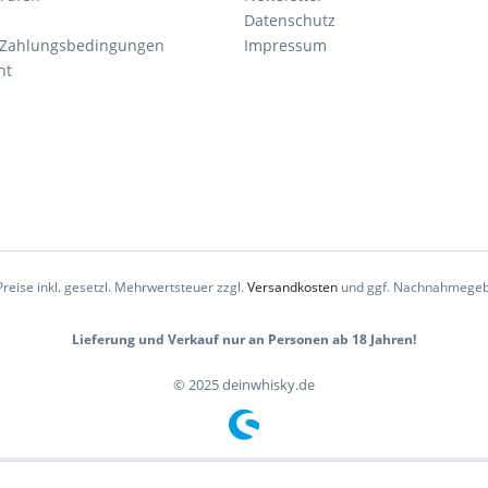
Datenschutz
 Zahlungsbedingungen
Impressum
ht
Preise inkl. gesetzl. Mehrwertsteuer zzgl.
Versandkosten
und ggf. Nachnahmegeb
Lieferung und Verkauf nur an Personen ab 18 Jahren!
© 2025 deinwhisky.de