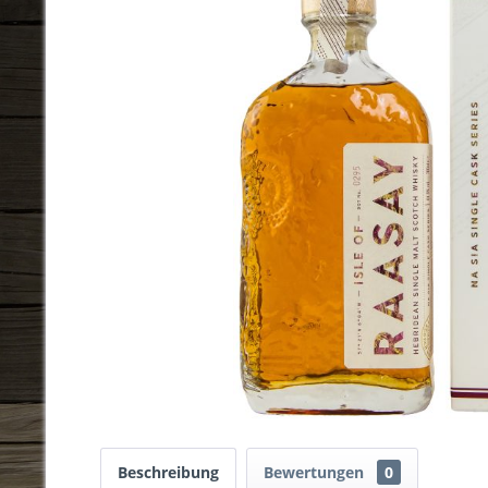
Beschreibung
Bewertungen
0