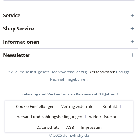
Service
Shop Service
Informationen
Newsletter
* Alle Preise inkl. gesetzl. Mehrwertsteuer zzgl.
Versandkosten
und ggf.
Nachnahmegebühren.
Lieferung und Verkauf nur an Personen ab 18 Jahren!
Cookie-Einstellungen
Vertrag widerrufen
Kontakt
Versand und Zahlungsbedingungen
Widerrufsrecht
Datenschutz
AGB
Impressum
© 2025 deinwhisky.de