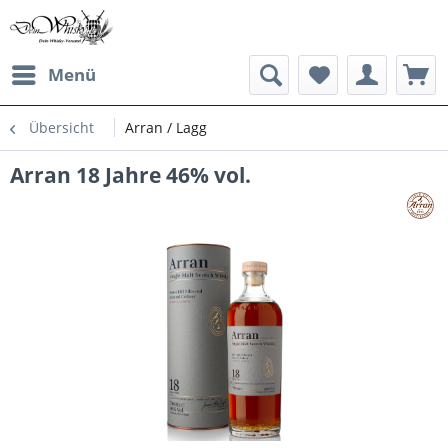
Menü
Übersicht
Arran / Lagg
Arran 18 Jahre 46% vol.