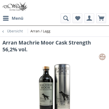
Menü
Übersicht
Arran / Lagg
Arran Machrie Moor Cask Strength
56,2% vol.