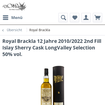
Menü
Übersicht
Royal Brackla
Royal Brackla 12 Jahre 2010/2022 2nd Fill
Islay Sherry Cask LongValley Selection
50% vol.