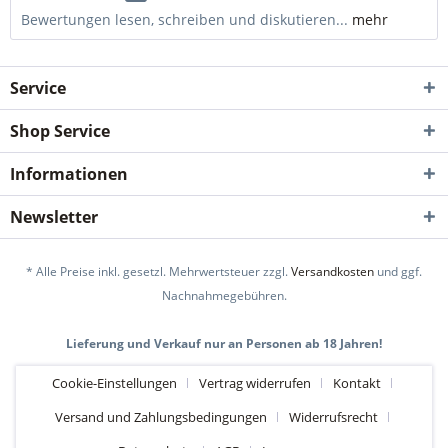
Bewertungen lesen, schreiben und diskutieren...
mehr
Service
Shop Service
Informationen
Newsletter
* Alle Preise inkl. gesetzl. Mehrwertsteuer zzgl.
Versandkosten
und ggf.
Nachnahmegebühren.
Lieferung und Verkauf nur an Personen ab 18 Jahren!
Cookie-Einstellungen
Vertrag widerrufen
Kontakt
Versand und Zahlungsbedingungen
Widerrufsrecht