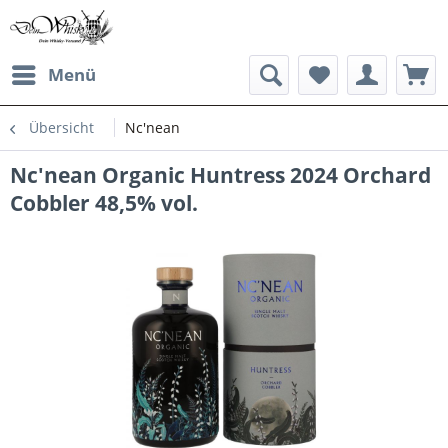
Menü
Übersicht
Nc'nean
Nc'nean Organic Huntress 2024 Orchard
Cobbler 48,5% vol.