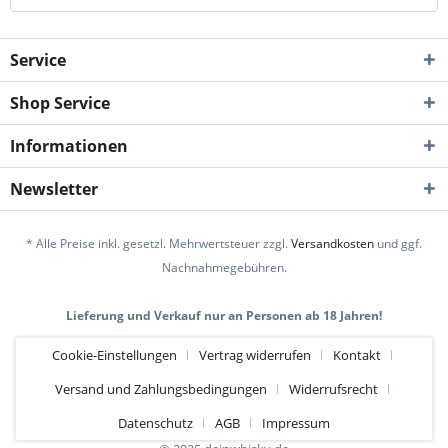
Service
Shop Service
Informationen
Newsletter
* Alle Preise inkl. gesetzl. Mehrwertsteuer zzgl.
Versandkosten
und ggf.
Nachnahmegebühren.
Lieferung und Verkauf nur an Personen ab 18 Jahren!
Cookie-Einstellungen
Vertrag widerrufen
Kontakt
Versand und Zahlungsbedingungen
Widerrufsrecht
Datenschutz
AGB
Impressum