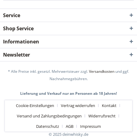
Service
Shop Service
Informationen
Newsletter
* Alle Preise inkl. gesetzl. Mehrwertsteuer zzgl.
Versandkosten
und ggf.
Nachnahmegebühren.
Lieferung und Verkauf nur an Personen ab 18 Jahren!
Cookie-Einstellungen
Vertrag widerrufen
Kontakt
Versand und Zahlungsbedingungen
Widerrufsrecht
Datenschutz
AGB
Impressum
© 2025 deinwhisky.de