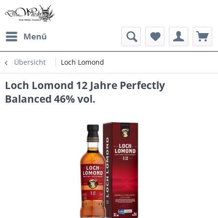
Menü
Übersicht
Loch Lomond
Loch Lomond 12 Jahre Perfectly
Balanced 46% vol.