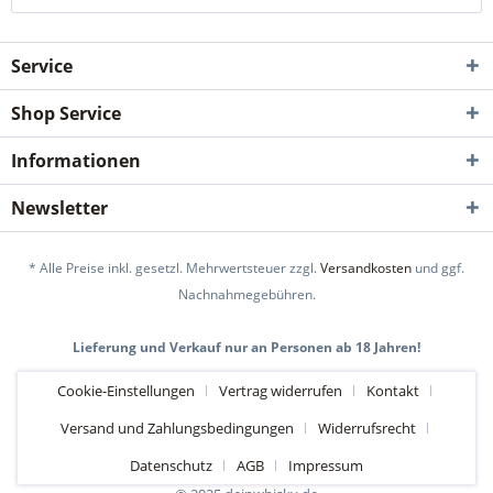
Service
Shop Service
Informationen
Newsletter
* Alle Preise inkl. gesetzl. Mehrwertsteuer zzgl.
Versandkosten
und ggf.
Nachnahmegebühren.
Lieferung und Verkauf nur an Personen ab 18 Jahren!
Cookie-Einstellungen
Vertrag widerrufen
Kontakt
Versand und Zahlungsbedingungen
Widerrufsrecht
Datenschutz
AGB
Impressum