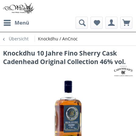
Menü
Übersicht
Knockdhu / AnCnoc
Knockdhu 10 Jahre Fino Sherry Cask
Cadenhead Original Collection 46% vol.