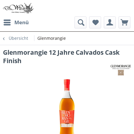
Menü
Übersicht
Glenmorangie
Glenmorangie 12 Jahre Calvados Cask
Finish