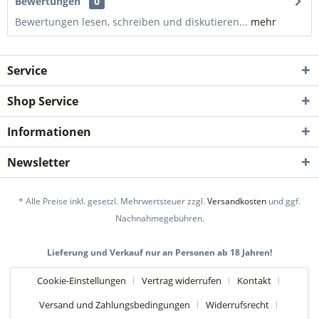
Bewertungen
0
Bewertungen lesen, schreiben und diskutieren...
mehr
Service
Shop Service
Informationen
Newsletter
* Alle Preise inkl. gesetzl. Mehrwertsteuer zzgl.
Versandkosten
und ggf.
Nachnahmegebühren.
Lieferung und Verkauf nur an Personen ab 18 Jahren!
Cookie-Einstellungen
Vertrag widerrufen
Kontakt
Versand und Zahlungsbedingungen
Widerrufsrecht