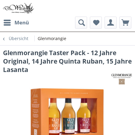
Menü
Übersicht
Glenmorangie
Glenmorangie Taster Pack - 12 Jahre
Original, 14 Jahre Quinta Ruban, 15 Jahre
Lasanta