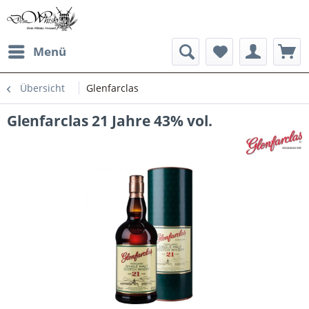
Menü
Übersicht
Glenfarclas
Glenfarclas 21 Jahre 43% vol.