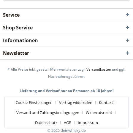
Service
Shop Service
Informationen
Newsletter
* Alle Preise inkl. gesetzl. Mehrwertsteuer zzgl.
Versandkosten
und ggf.
Nachnahmegebühren.
Lieferung und Verkauf nur an Personen ab 18 Jahren!
Cookie-Einstellungen
Vertrag widerrufen
Kontakt
Versand und Zahlungsbedingungen
Widerrufsrecht
Datenschutz
AGB
Impressum
© 2025 deinwhisky.de