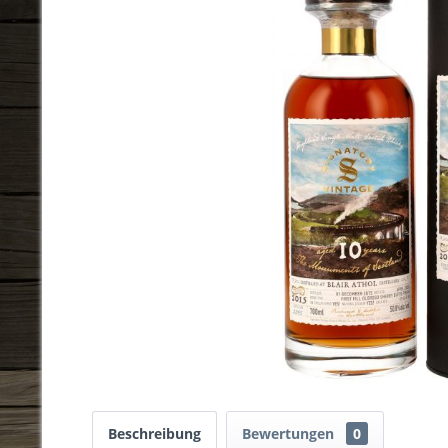
Beschreibung
Bewertungen
0