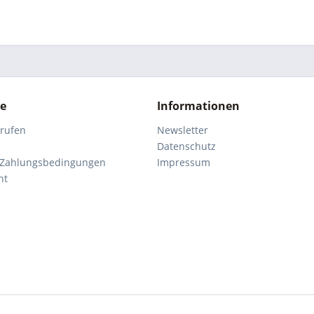
ce
Informationen
rrufen
Newsletter
Datenschutz
 Zahlungsbedingungen
Impressum
ht