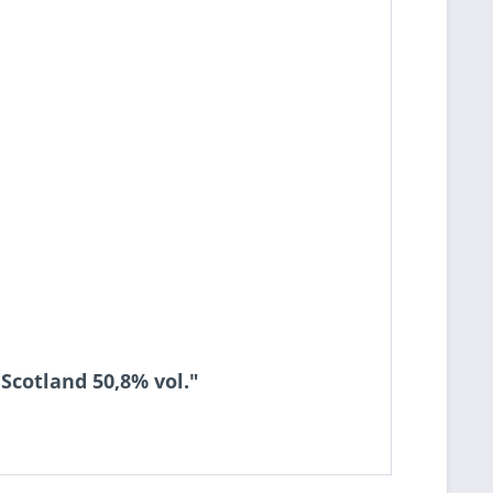
Scotland 50,8% vol."