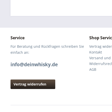
Service
Shop Servi
Für Beratung und Rückfragen schreiben Sie
Vertrag wide
Kontakt
einfach an:
Versand und
info@deinwhisky.de
Widerrufsrec
AGB
Vertrag widerrufen