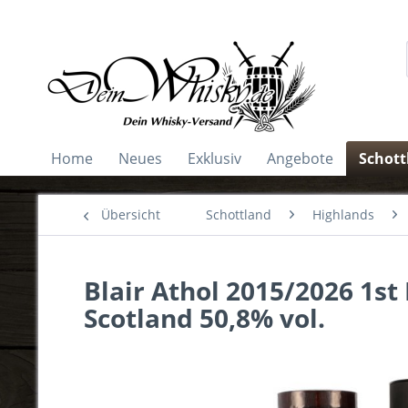
Home
Neues
Exklusiv
Angebote
Schott
Übersicht
Schottland
Highlands
Blair Athol 2015/2026 1st
Scotland 50,8% vol.