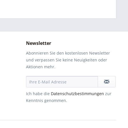
Newsletter
Abonnieren Sie den kostenlosen Newsletter
und verpassen Sie keine Neuigkeiten oder
Aktionen mehr.
Ich habe die
Datenschutzbestimmungen
zur
Kenntnis genommen.