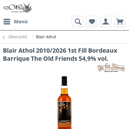
Menü
Übersicht
Blair Athol
Blair Athol 2010/2026 1st Fill Bordeaux
Barrique The Old Friends 54,9% vol.