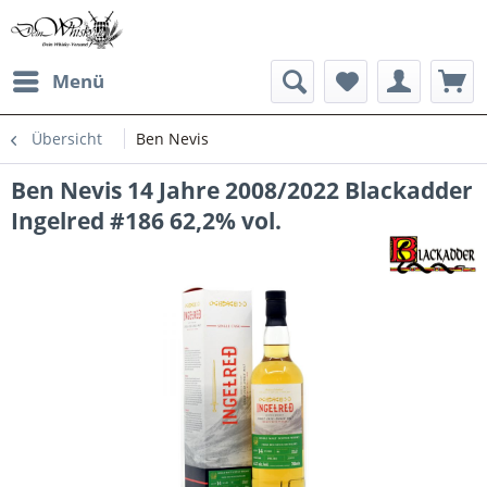
Menü
Übersicht
Ben Nevis
Ben Nevis 14 Jahre 2008/2022 Blackadder
Ingelred #186 62,2% vol.