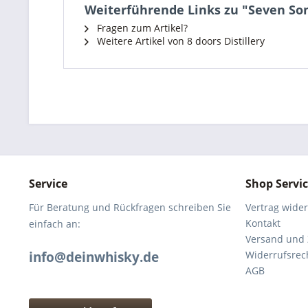
Weiterführende Links zu "Seven Sons
Fragen zum Artikel?
Weitere Artikel von 8 doors Distillery
Service
Shop Servi
Für Beratung und Rückfragen schreiben Sie
Vertrag wide
Kontakt
einfach an:
Versand und
info@deinwhisky.de
Widerrufsrec
AGB