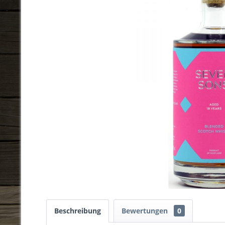
Beschreibung
Bewertungen
0