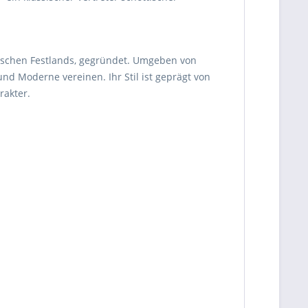
itischen Festlands, gegründet. Umgeben von
nd Moderne vereinen. Ihr Stil ist geprägt von
rakter.