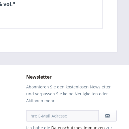
 vol."
Newsletter
Abonnieren Sie den kostenlosen Newsletter
und verpassen Sie keine Neuigkeiten oder
Aktionen mehr.
Ich habe die
Datenschutzbestimmungen
zur