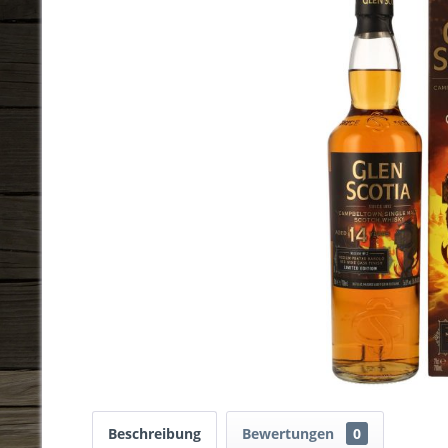
Beschreibung
Bewertungen
0