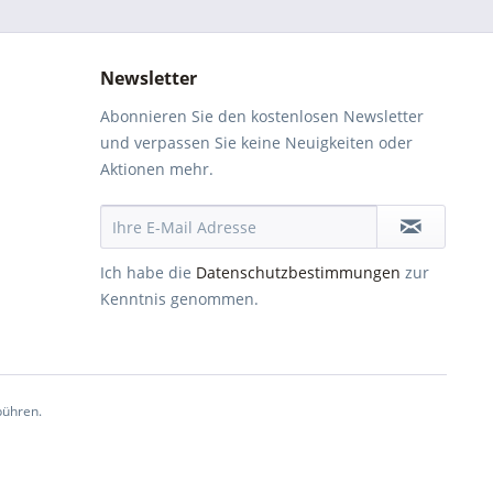
Newsletter
Abonnieren Sie den kostenlosen Newsletter
und verpassen Sie keine Neuigkeiten oder
Aktionen mehr.
Ich habe die
Datenschutzbestimmungen
zur
Kenntnis genommen.
ühren.