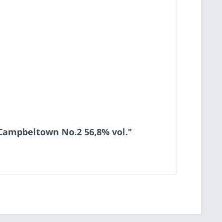
 Campbeltown No.2 56,8% vol."