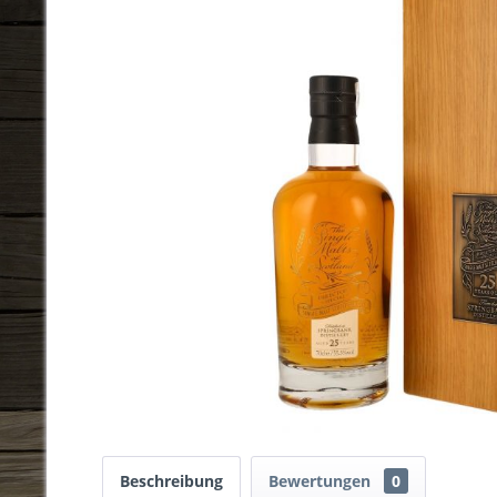
Beschreibung
Bewertungen
0