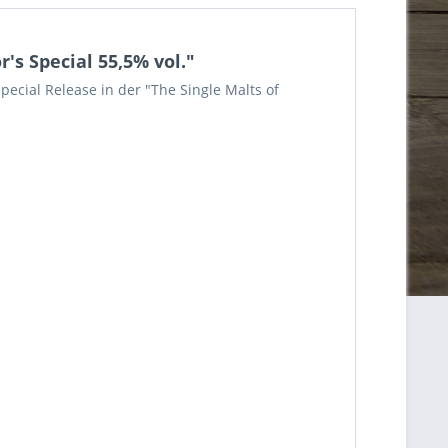
's Special 55,5% vol."
Special Release in der "The Single Malts of