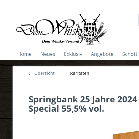
Home
Neues
Exklusiv
Angebote
Schott
Übersicht
Raritäten
Springbank 25 Jahre 2024 
Special 55,5% vol.