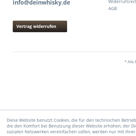
info@deinwhisky.de
Widerrufsrec
AGB
Vertrag widerrufen
* Alle 
Diese Website benutzt Cookies, die für den technischen Betrieb
die den Komfort bei Benutzung dieser Website erhöhen, der D
sozialen Netzwerken vereinfachen sollen, werden nur mit Ihre