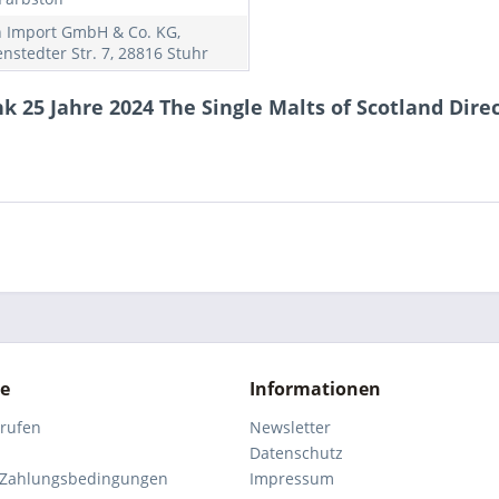
h Import GmbH & Co. KG,
nstedter Str. 7, 28816 Stuhr
 25 Jahre 2024 The Single Malts of Scotland Direct
ce
Informationen
rrufen
Newsletter
Datenschutz
 Zahlungsbedingungen
Impressum