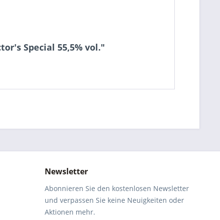
or's Special 55,5% vol."
Newsletter
Abonnieren Sie den kostenlosen Newsletter
und verpassen Sie keine Neuigkeiten oder
Aktionen mehr.